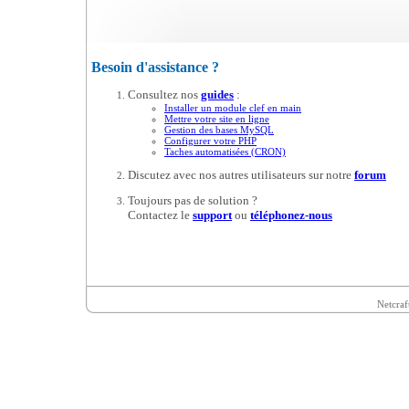
Besoin d'assistance ?
Consultez nos
guides
:
Installer un module clef en main
Mettre votre site en ligne
Gestion des bases MySQL
Configurer votre PHP
Taches automatisées (CRON)
Discutez avec nos autres utilisateurs sur notre
forum
Toujours pas de solution ?
Contactez le
support
ou
téléphonez-nous
Netcraf